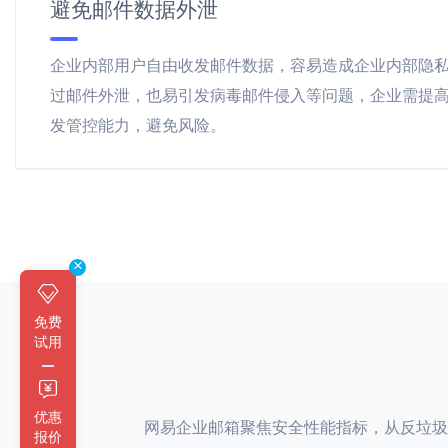
避免邮件数据外泄
企业内部用户自由收发邮件数据，容易造成企业内部隐
过邮件外泄，也易引发病毒邮件侵入等问题，企业需提
发管控能力，避免风险。
×
免费
试用
优惠
网易企业邮箱聚焦安全性能指标，从反垃圾
报价