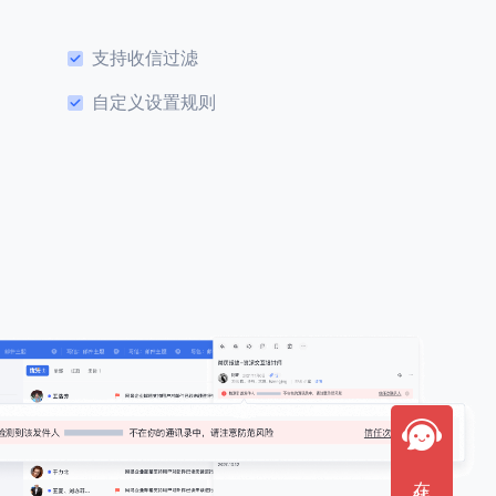
支持收信过滤
自定义设置规则
在线咨询