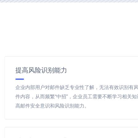
提高风险识别能力
企业内部用户对邮件缺乏专业性了解，无法有效识别有
件内容，从而频繁“中招”，企业员工需要不断学习相关知
高邮件安全意识和风险识别能力。