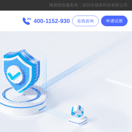
网易授权服务商：深圳市德喜科技有限公司
400-1152-930
在线咨询
申请试用