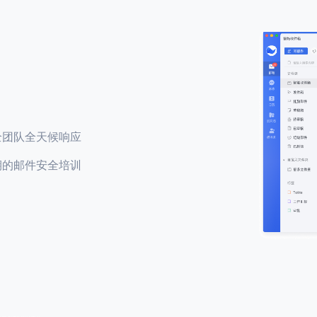
全团队全天候响应
期的邮件安全培训