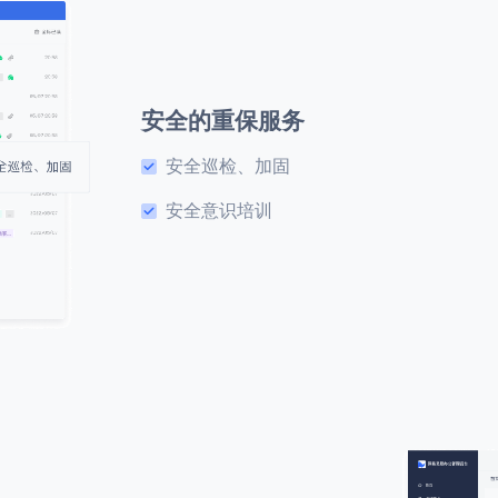
安全的重保服务
安全巡检、加固
安全意识培训