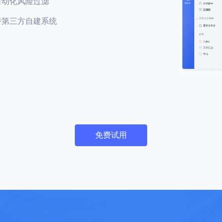
自动化风险过滤
持第三方自建系统
免费试用