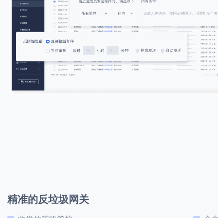
精准的反垃圾网关