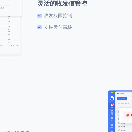
灵活的收发信管控
收发权限控制
支持发信审核