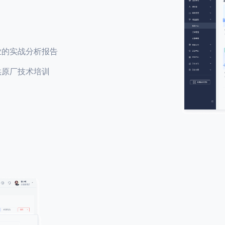
业的实战分析报告
供原厂技术培训