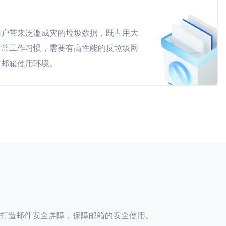
用户带来泛滥成灾的垃圾数据，既占用大
正常工作习惯，需要有高性能的反垃圾网
洁邮箱使用环境。
打造邮件安全屏障，保障邮箱的安全使用。