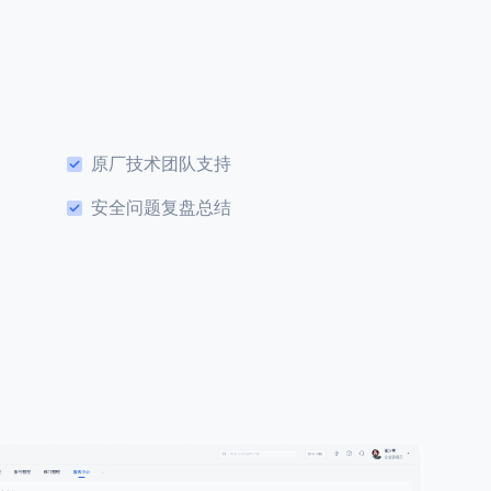
原厂技术团队支持
安全问题复盘总结