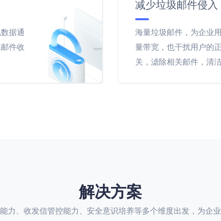
减少垃圾邮件侵入
私数据通
海量垃圾邮件，为企业
高邮件收
量带宽，也干扰用户的
关，滤除相关邮件，清
解决方案
能力、收发信管控能力、安全意识培养等多个维度出发，为企业