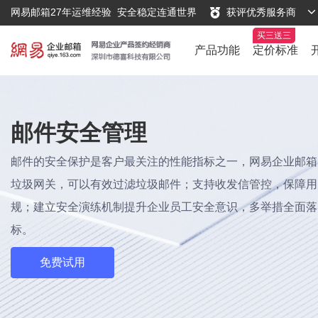
网易邮箱27年运维经验
安全稳定连通世界
获评优秀服务商
产品功能
定价标准
邮件安全管理
邮件的安全保护是客户最关注的性能指标之一，网易企业邮箱
垃圾网关，可以有效过滤垃圾邮件；支持收发信管控，保障用
规；建立安全演练机制提升企业员工安全意识，多举措全面落
标。
免费试用