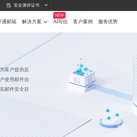
安全测评证书
开通邮箱
解决方案
AI写信
客户案例
服务优势
为客户提供反
户使用邮件合
实邮件安全目