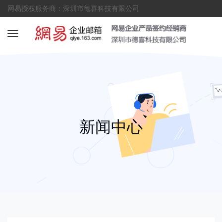
网易授权服务商：深圳市德喜科技有限公司
新闻中心