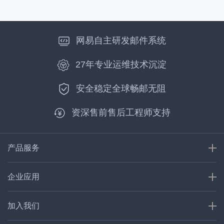
网易自主研发邮件系统
27年专业运维技术沉淀
安全稳定全球畅邮无阻
资深售前售后工程师支持
产品服务
企业应用
加入我们