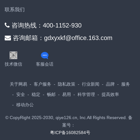
联系我们
咨询热线：400-1152-930
咨询邮箱：gdxyxkf@office.163.com
技术微信
客服会话
关于网易
客户服务
隐私政策
行业新闻
品牌
服务
安全
稳定
畅邮
易用
科学管理
提高效率
移动办公
© CopyRight 2025-2030, qiye126.cn, Inc.All Rights Reserved. 备
案号：
粤ICP备16082584号