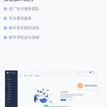
原厂技术服务团队
安全重保服务
邮件安全模拟演练
邮件系统定向加固