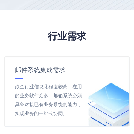
行业需求
邮件系统集成需求
政企行业信息化程度较高，在用
的业务软件众多，邮箱系统必须
具备对接已有业务系统的能力，
实现业务的一站式协同。