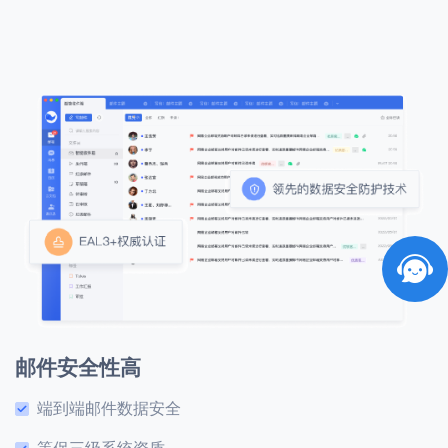
邮件安全性高
端到端邮件数据安全