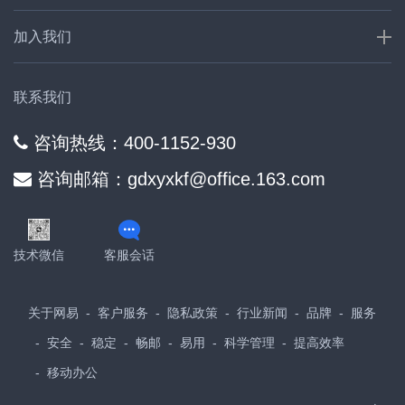
加入我们
联系我们
咨询热线：400-1152-930
咨询邮箱：gdxyxkf@office.163.com
技术微信
客服会话
关于网易
客户服务
隐私政策
行业新闻
品牌
服务
安全
稳定
畅邮
易用
科学管理
提高效率
移动办公