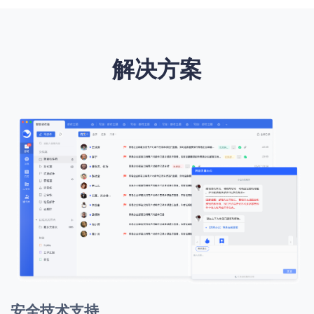
解决方案
安全技术支持