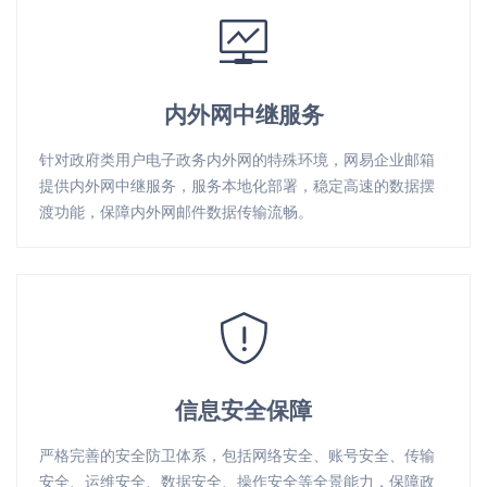
内外网中继服务
针对政府类用户电子政务内外网的特殊环境，网易企业邮箱
提供内外网中继服务，服务本地化部署，稳定高速的数据摆
渡功能，保障内外网邮件数据传输流畅。
信息安全保障
严格完善的安全防卫体系，包括网络安全、账号安全、传输
安全、运维安全、数据安全、操作安全等全景能力，保障政