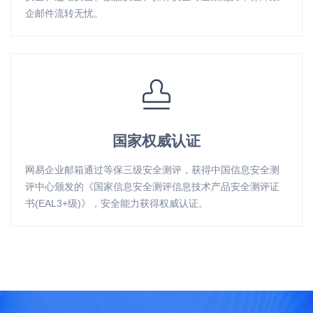
企邮件流转无忧。
国家权威认证
网易企业邮箱通过等保三级安全测评，获得中国信息安全测
评中心颁发的《国家信息安全测评信息技术产品安全测评证
书(EAL3+级)》，安全能力获得权威认证。