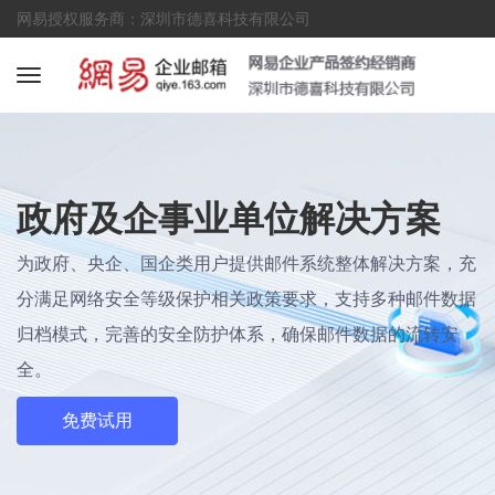
网易授权服务商：深圳市德喜科技有限公司
政府及企事业单位解决方案
为政府、央企、国企类用户提供邮件系统整体解决方案，充
分满足网络安全等级保护相关政策要求，支持多种邮件数据
归档模式，完善的安全防护体系，确保邮件数据的流转安
全。
免费试用