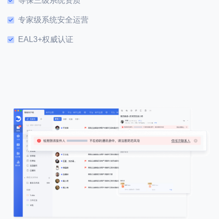
等保三级系统资质
专家级系统安全运营
EAL3+权威认证