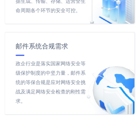
据生成、传输、存储、运营全生
命周期各个环节的安全可控。
邮件系统合规需求
政企行业是落实国家网络安全等
级保护制度的中坚力量，邮件系
统的等保合规是应对网络安全挑
战及满足网络安全检查的刚性需
求。