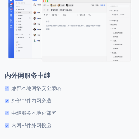
内外网服务中继
兼容本地网络安全策略
外部邮件内网穿透
中继服务本地化部署
内网邮件外网投递