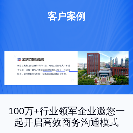
客户案例
100万+行业领军企业邀您一
起开启高效商务沟通模式