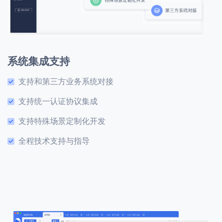
系统集成支持
支持和第三方业务系统对接
支持统一认证协议集成
支持特殊场景定制化开发
全程技术支持与指导