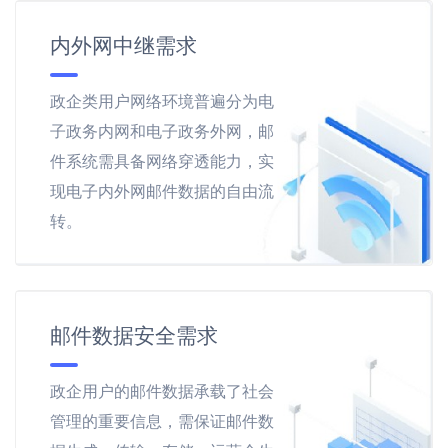
内外网中继需求
政企类用户网络环境普遍分为电
子政务内网和电子政务外网，邮
件系统需具备网络穿透能力，实
现电子内外网邮件数据的自由流
转。
邮件数据安全需求
政企用户的邮件数据承载了社会
管理的重要信息，需保证邮件数