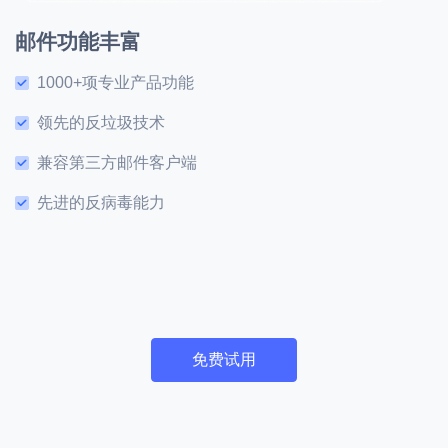
邮件功能丰富
1000+项专业产品功能
领先的反垃圾技术
兼容第三方邮件客户端
先进的反病毒能力
免费试用