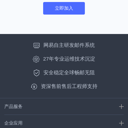
立即加入
网易自主研发邮件系统
27年专业运维技术沉淀
安全稳定全球畅邮无阻
资深售前售后工程师支持
产品服务
企业应用