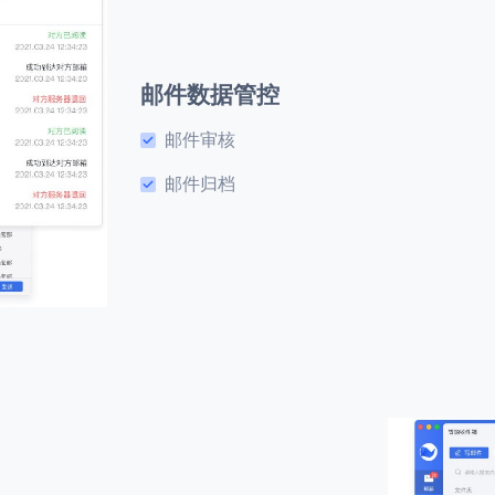
邮件数据管控
邮件审核
邮件归档