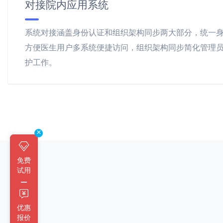
对接院内应用系统
系统对接涵盖身份认证和组织架构同步两大部分，统一
方便医生用户多系统便捷访问，组织架构同步简化管理
护工作。
×
免费
试用
优惠
报价