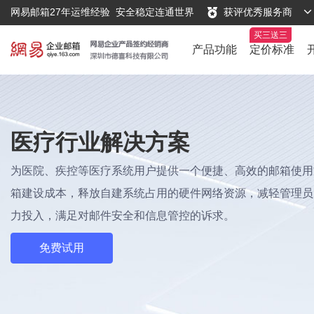
网易邮箱27年运维经验
安全稳定连通世界
获评优秀服务商
产品功能
定价标准
医疗行业解决方案
为医院、疾控等医疗系统用户提供一个便捷、高效的邮箱使用
箱建设成本，释放自建系统占用的硬件网络资源，减轻管理员
力投入，满足对邮件安全和信息管控的诉求。
免费试用