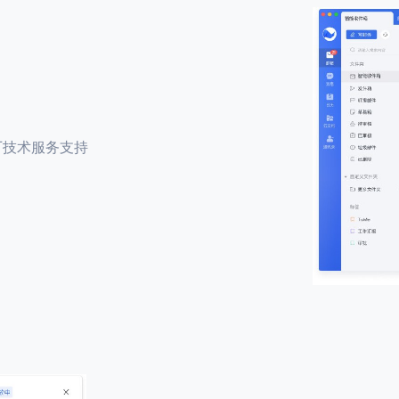
厂技术服务支持