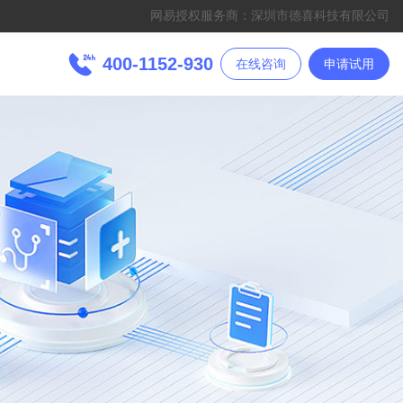
网易授权服务商：深圳市德喜科技有限公司
400-1152-930
在线咨询
申请试用