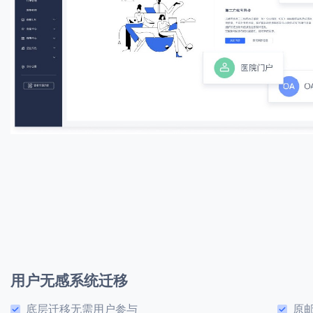
用户无感系统迁移
底层迁移无需用户参与
原