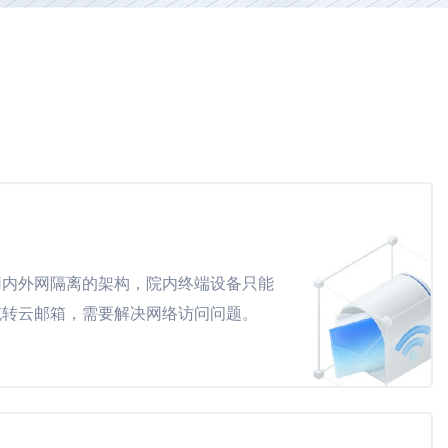
用内外网隔离的架构，院内终端设备只能
统转云邮箱，需要解决网络访问问题。