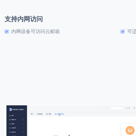
支持内网访问
内网设备可访问云邮箱
可