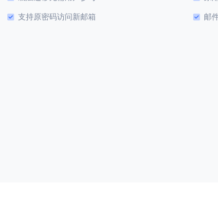
支持原密码访问新邮箱
邮