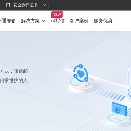
安全测评证书
开通邮箱
解决方案
AI写信
客户案例
服务优势
方式，降低邮
日常维护的人