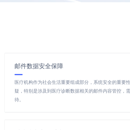
邮件数据安全保障
医疗机构作为社会生活重要组成部分，系统安全的重要
疑，特别是涉及到医疗诊断数据相关的邮件内容管控，
待。