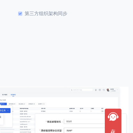
第三方组织架构同步
在线咨询