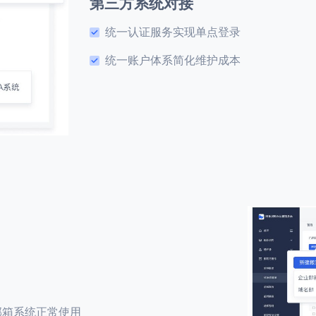
第三方系统对接
统一认证服务实现单点登录
统一账户体系简化维护成本
邮箱系统正常使用