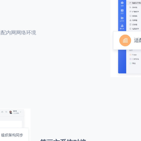
适配内网网络环境