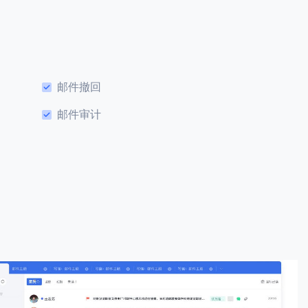
邮件撤回
邮件审计