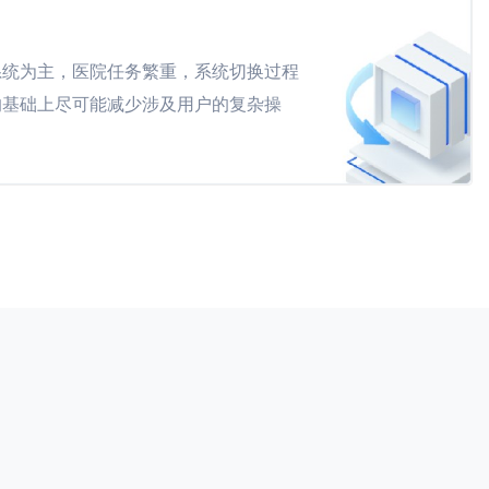
系统为主，医院任务繁重，系统切换过程
的基础上尽可能减少涉及用户的复杂操