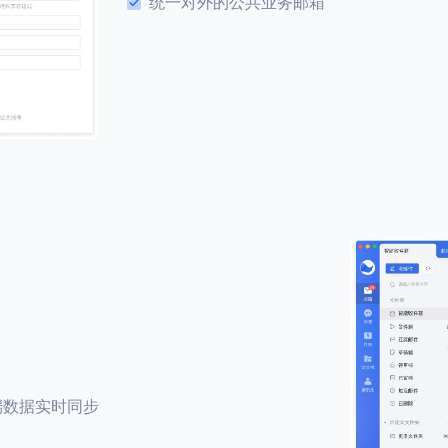
统一对外的公共业务邮箱
端数据实时同步