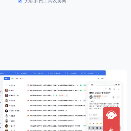
关联多员工高效协同
在线咨询