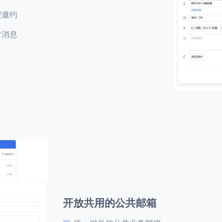
程邀约
时消息
开放共用的公共邮箱