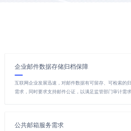
企业邮件数据存储归档保障
互联网企业发展迅速，对邮件数据有可留存、可检索的
需求，同时要求支持邮件公证，以满足监管部门审计需
公共邮箱服务需求