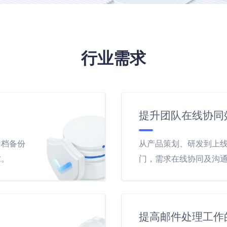
行业需求
提升团队在线协同
归档备份
从产品策划、研发到上
求。
门，需求在线协同及沟
提高邮件处理工作