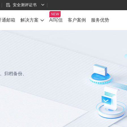
安全测评证书
开通邮箱
解决方案
AI写信
客户案例
服务优势
、归档备份、