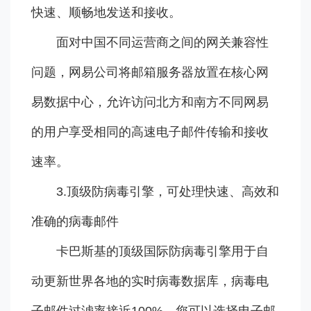
快速、顺畅地发送和接收。
面对中国不同运营商之间的网关兼容性
问题，网易公司将邮箱服务器放置在核心网
易数据中心，允许访问北方和南方不同网易
的用户享受相同的高速电子邮件传输和接收
速率。
3.顶级防病毒引擎，可处理快速、高效和
准确的病毒邮件
卡巴斯基的顶级国际防病毒引擎用于自
动更新世界各地的实时病毒数据库，病毒电