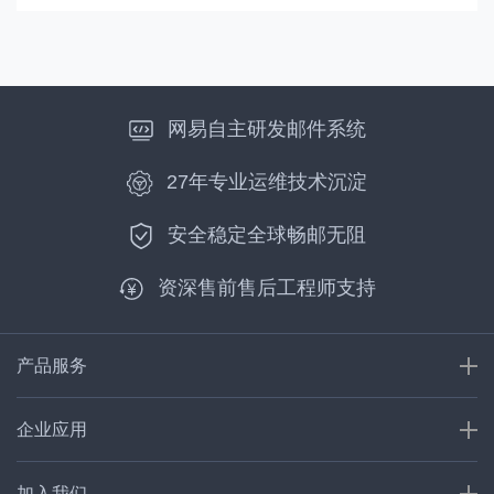
网易自主研发邮件系统
27年专业运维技术沉淀
安全稳定全球畅邮无阻
资深售前售后工程师支持
产品服务
企业应用
加入我们