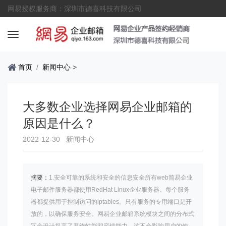
网易授权服务商：深圳市德喜科技有限公司
首页
新闻中心
>
大多数企业选择网易企业邮箱的
原因是什么？
2022-12-30
新闻中心
摘要：
1.安全可靠的系统和安全的信息安全所有web简易企业
电子邮件服务器都使用RedHat Linux企业服务器。每个服务
器都提供用于控制访问的iptables。只有服务的专用端口是开
放的，以确保服务安全。网易企业邮箱系统模块之间的分布式