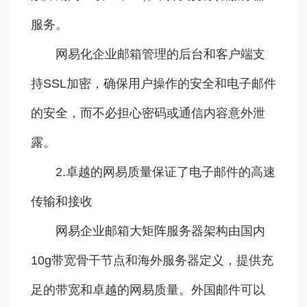
服务。
网易化企业邮箱管理的后台和客户端支
持SSL加密，确保用户操作的安全和电子邮件
的安全，而不必担心密码或通信内容意外泄
露。
2.卓越的网易质量保证了电子邮件的高速
传输和接收
网易企业邮箱大矩阵服务器架构由国内
10g带宽骨干节点和海外服务器定义，提供充
足的带宽和卓越的网易质量。外国邮件可以