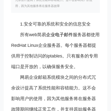
冗余设计提高了系统性能和容错能力。这不会影响用户的使
用，因为其他服务将在服务器故障
1.安全可靠的系统和安全的信息安全
所有web简易
企业电子邮件
服务器都使用
RedHat Linux企业服务器。每个服务器都提
供用于控制访问的iptables。只有服务的专用
端口是开放的，以确保服务安全。
网易企业邮箱系统模块之间的分布式冗
余设计提高了系统性能和容错能力。这不会
影响用户的使用，因为其他服务将在服务器
故障期间继续正常工作，并支持原始服务器