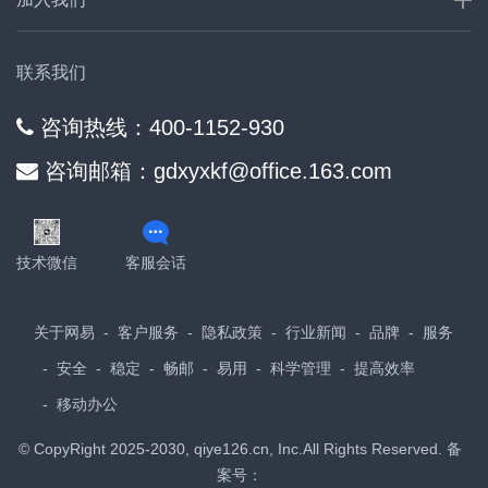
联系我们
咨询热线：400-1152-930
咨询邮箱：gdxyxkf@office.163.com
技术微信
客服会话
关于网易
客户服务
隐私政策
行业新闻
品牌
服务
安全
稳定
畅邮
易用
科学管理
提高效率
移动办公
© CopyRight 2025-2030, qiye126.cn, Inc.All Rights Reserved. 备
案号：