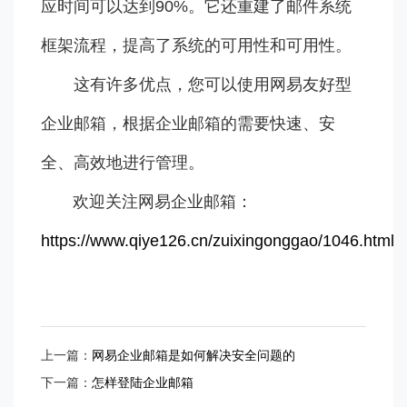
应时间可以达到90%。它还重建了邮件系统
框架流程，提高了系统的可用性和可用性。
这有许多优点，您可以使用网易友好型
企业邮箱，根据企业邮箱的需要快速、安
全、高效地进行管理。
欢迎关注网易企业邮箱：
https://www.qiye126.cn/zuixingonggao/1046.html
上一篇：
网易企业邮箱是如何解决安全问题的
下一篇：
怎样登陆企业邮箱