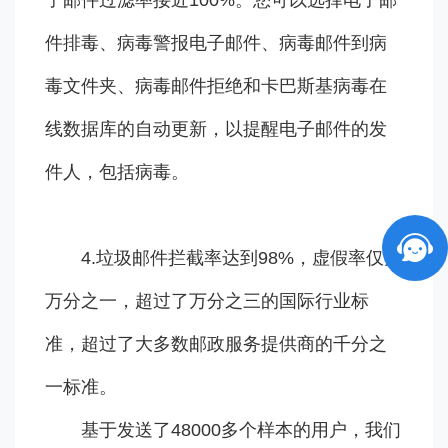
子邮件过滤率接近100%。您可以选择电子邮
件排毒、病毒警报电子邮件、病毒邮件到病
毒文件夹、病毒邮件拒绝和卡巴斯基病毒在
线数据库的自动更新，以提醒电子邮件的发
件人，包括病毒。
4.垃圾邮件拦截率达到98%，虚假率仅为
万分之一，超过了万分之三的国际行业标
准，超过了大多数邮政服务提供商的千分之
一标准。
基于发送了48000多个样本的用户，我们