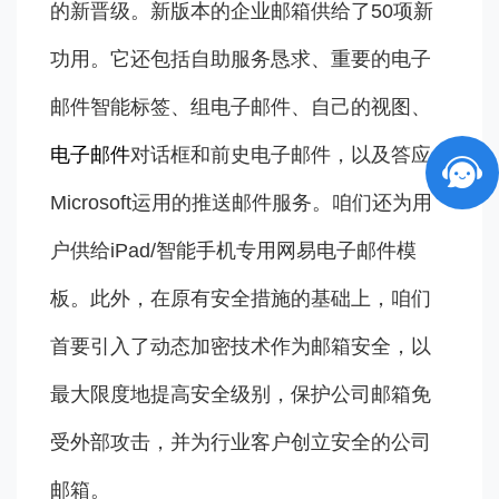
的新晋级。新版本的企业邮箱供给了50项新
功用。它还包括自助服务恳求、重要的电子
邮件智能标签、组电子邮件、自己的视图、
电子邮件
对话框和前史电子邮件，以及答应
Microsoft运用的推送邮件服务。咱们还为用
户供给iPad/智能手机专用网易电子邮件模
板。此外，在原有安全措施的基础上，咱们
首要引入了动态加密技术作为邮箱安全，以
最大限度地提高安全级别，保护公司邮箱免
受外部攻击，并为行业客户创立安全的公司
邮箱。