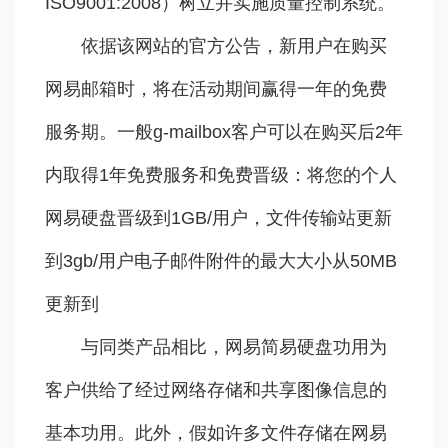
ISO9001:2008）树立并实施质量控制系统。
依据该网站的官方公告，新用户在购买
网易邮箱时，将在活动期间赢得一年的免费
服务期。一般g-mailbox客户可以在购买后2年
内取得1年免费服务和免费晋级：将您的个人
网易硬盘晋级到1GB/用户，文件传输站更新
到3gb/用户电子邮件附件的最大大小从50MB
更新到
与同类产品相比，网易简易硬盘功用为
客户供给了经过网络存储和共享图像信息的
基本功用。此外，假如许多文件存储在网易