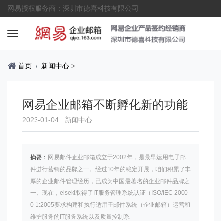
网易授权服务商：深圳市德喜科技有限公司
首页
新闻中心
>
网易企业邮箱不断孵化新的功能
2023-01-04
新闻中心
摘要：
网易邮件企业邮箱成立于2002年，是最早运用电子邮
件进行营销的品牌之一。经过10年的稳定开展，咱们积累了丰
厚的企业邮件管理经历，已成为中国最著名的企业邮件品牌之
一。现在，eiseki取得了IT服务管理系统认证（ISO/IEC 2000
0-1:2005要求构建和执行适用于邮件系统（企业邮箱）运营和
维护服务的IT服务系统以及质量控制系