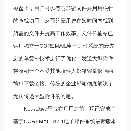
磁盘上，用户可以有意加密文件并启用强壮
的查找功用，从而答应用户在短时间内找到
所需的文件并提高工作效率。文件传输站已
运用独立于COREMAIL电子邮件系统的最先
进的单复制技术进行了优化。发送大型附件
将收到一个不受其他收件人邮箱容量影响的
简单下载链接。传统的企业邮箱彻底解决了
无法传递大型附件的问题。
Net-active平台在启用之前，现已完成了
基于COREMAIL xt2.1电子邮件系统最新版本