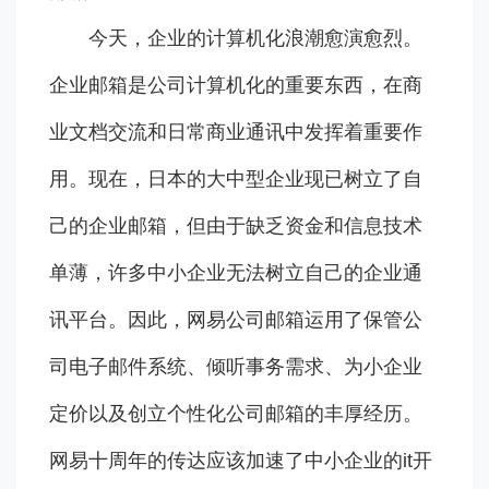
今天，企业的计算机化浪潮愈演愈烈。
企业邮箱是公司计算机化的重要东西，在商
业文档交流和日常商业通讯中发挥着重要作
用。现在，日本的大中型企业现已树立了自
己的企业邮箱，但由于缺乏资金和信息技术
单薄，许多中小企业无法树立自己的企业通
讯平台。因此，网易公司邮箱运用了保管公
司电子邮件系统、倾听事务需求、为小企业
定价以及创立个性化公司邮箱的丰厚经历。
网易十周年的传达应该加速了中小企业的it开