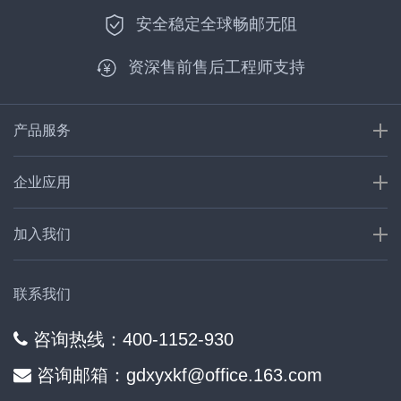
安全稳定全球畅邮无阻
资深售前售后工程师支持
产品服务
企业应用
加入我们
联系我们
咨询热线：400-1152-930
咨询邮箱：gdxyxkf@office.163.com