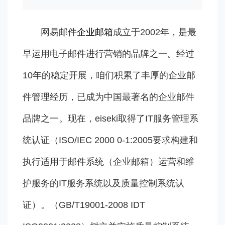
网易邮件
企业邮箱
成立于2002年，是最
早运用电子邮件进行营销的品牌之一。经过
10年的稳定开展，咱们积累了丰厚的企业邮
件管理经历，已成为中国最著名的企业邮件
品牌之一。现在，eiseki取得了IT服务管理系
统认证（ISO/IEC 2000 0-1:2005要求构建和
执行适用于邮件系统（企业邮箱）运营和维
护服务的IT服务系统以及质量控制系统认
证）。（GB/T19001-2008 IDT