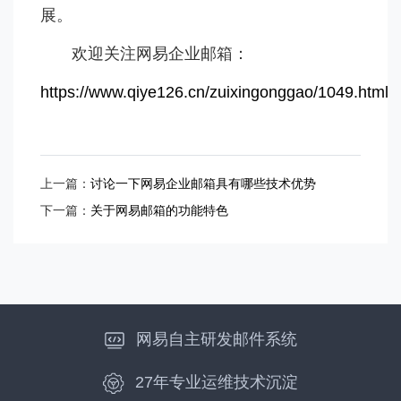
展。
欢迎关注网易企业邮箱：
https://www.qiye126.cn/zuixingonggao/1049.html
上一篇：
讨论一下网易企业邮箱具有哪些技术优势
下一篇：
关于网易邮箱的功能特色
网易自主研发邮件系统
27年专业运维技术沉淀