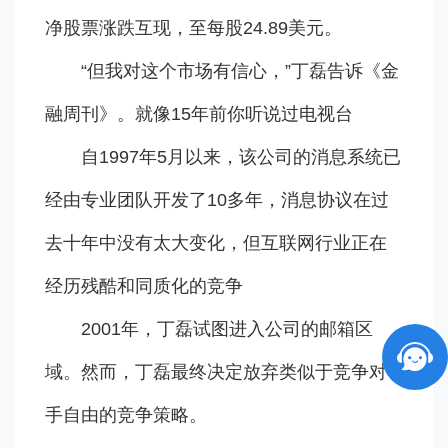
净股票涨跌互现，至每股24.89美元。
“但我对这个市场有信心，”丁磊告诉《金
融周刊》。就像15年前你听说过电视台
自1997年5月以来，该公司的消息系统已
经由专业团队开发了10多年，消息协议在过
去十年中没有太大变化，但互联网行业正在
经历残酷和同质化的竞争
2001年，丁磊试图进入公司的邮箱区
域。然而，丁磊最终决定放弃类似于竞争对
手自由的竞争策略。