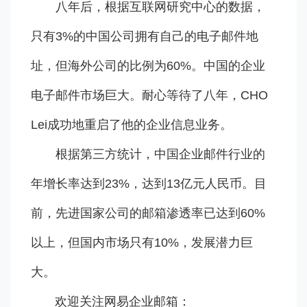
八年后，根据互联网研究中心的数据，
只有3%的中国公司拥有自己的电子邮件地
址，但海外公司的比例为60%。中国的企业
电子邮件市场巨大。耐心等待了八年，CHO
Lei成功地重启了他的企业信息业务。
根据第三方统计，中国企业邮件行业的
年增长率达到23%，达到13亿元人民币。目
前，先进国家公司的邮箱渗透率已达到60%
以上，但国内市场只有10%，发展潜力巨
大。
欢迎关注网易企业邮箱：