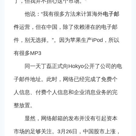
了，但我并不担心这个市场。”
他说：“我有很多方法来计算海外
电子邮
件
运营，但在中国，除了依赖潜在的电子邮
件，别无选择。”。因为苹果生产iPod，所以
有很多MP3
同一天丁磊正式向Hokyo公开了公司的电
子邮件地址。此时，网络已经完成了免费个
人信息、付费个人信息和企业消息业务的完
整放置。
显然，网络邮箱的发布并没有引起资本
市场的足够关注。3月26日，中国股市上涨，