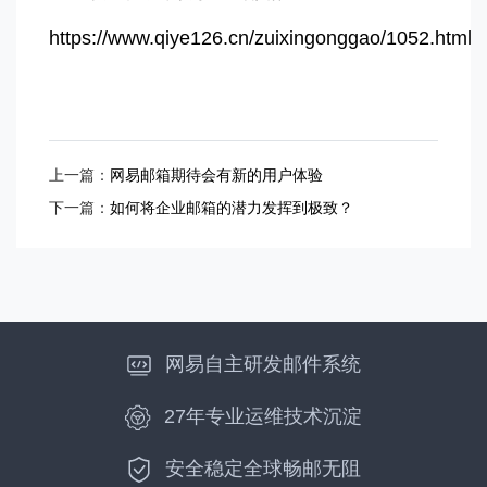
https://www.qiye126.cn/zuixingonggao/1052.html
上一篇：
网易邮箱期待会有新的用户体验
下一篇：
如何将企业邮箱的潜力发挥到极致？
网易自主研发邮件系统
27年专业运维技术沉淀
安全稳定全球畅邮无阻