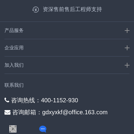
资深售前售后工程师支持
产品服务
企业应用
加入我们
联系我们
咨询热线：400-1152-930
咨询邮箱：gdxyxkf@office.163.com